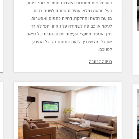
בטכנולוגיות מיוחדות היוצרות חומר איכותי ביותר,
בעל מראה נפלא, עמידות גבוהה לשנים רבות,
מניעת הזעה והחלקה, דחיית כתמים ואפשרות
לניקוי או כביסה לשמירה על ניקיון ויופי לאורך
זמן. אספנו מיועצי העיצוב ותכנון הבית של סיאם,
את כל מה שצריך לדעת בתחום זה. כל המידע
לפניכם.
כניסה לכתבה