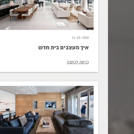
13-02-2018
איך מעצבים בית חדש
כניסה לכתבה