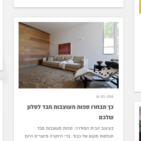
18-03-2019
כך תבחרו ספות מעוצבות מבד לסלון
שלכם
בעיצוב הבית המודרני, ספות מעוצבות מבד
תופסות מקום של כבוד. בדי היוקרה מיוצרים היום