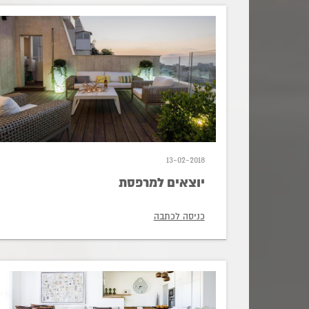
13-02-2018
יוצאים למרפסת
כניסה לכתבה