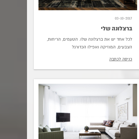
03-10-2017
ברצלונה שלי
לכל אחד יש את ברצלונה שלו. הטעמים, הריחות,
הצבעים, המוזיקה ואפילו הכדורגל
כניסה לכתבה