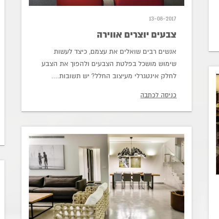
13-08-2017
צבעים יוצרים אווירה
אנשים רבים שואלים את עצמם, כיצד לעשות
שימוש מושכל בפלטת הצבעים ולהפוך את הצבע
לחלק אינטגרלי מעיצוב החלל? יש תשובות....
כניסה לכתבה