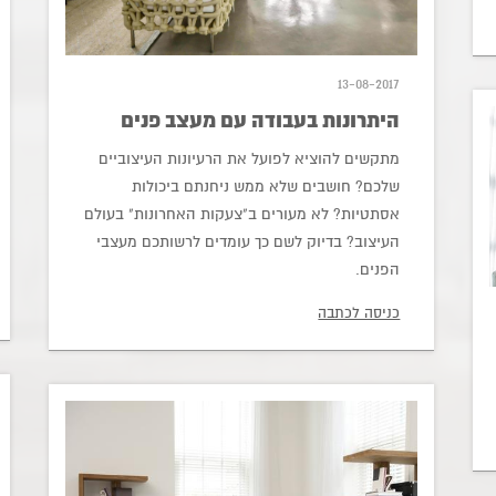
13-08-2017
היתרונות בעבודה עם מעצב פנים
מתקשים להוציא לפועל את הרעיונות העיצוביים
שלכם? חושבים שלא ממש ניחנתם ביכולות
אסתטיות? לא מעורים ב"צעקות האחרונות" בעולם
העיצוב? בדיוק לשם כך עומדים לרשותכם מעצבי
הפנים.
כניסה לכתבה