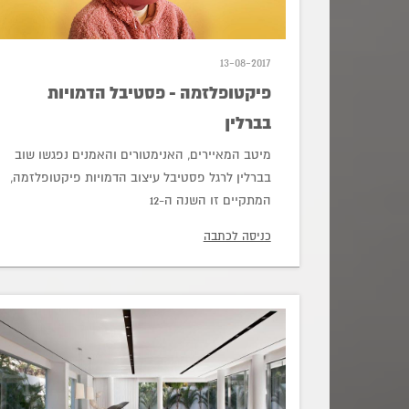
13-08-2017
פיקטופלזמה - פסטיבל הדמויות
בברלין
מיטב המאיירים, האנימטורים והאמנים נפגשו שוב
בברלין לרגל פסטיבל עיצוב הדמויות פיקטופלזמה,
המתקיים זו השנה ה-12
כניסה לכתבה