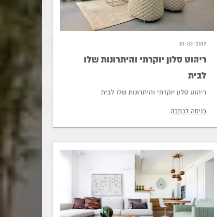
18-03-2019
ריהוט סלון יוקרתי והיתרונות שלו
לבית
ריהוט סלון יוקרתי והיתרונות שלו לבית
כניסה לכתבה