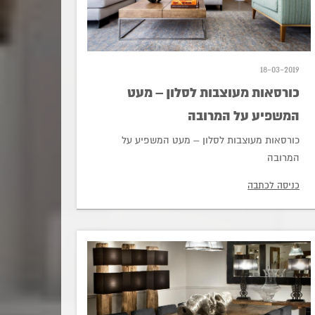
18-03-2019
כורסאות מעוצבות לסלון – מעט
המשפיע על המרובה
כורסאות מעוצבות לסלון – מעט המשפיע על
המרובה
כניסה לכתבה