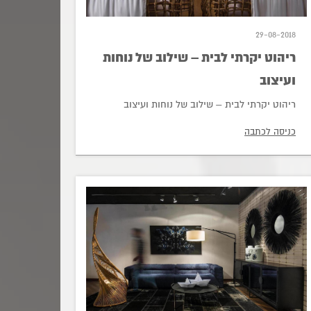
29-08-2018
ריהוט יקרתי לבית – שילוב של נוחות
ועיצוב
ריהוט יקרתי לבית – שילוב של נוחות ועיצוב
כניסה לכתבה