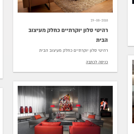
29-08-2018
רהיטי סלון יוקרתיים כחלק מעיצוב
הבית
רהיטי סלון יוקרתיים כחלק מעיצוב הבית
כניסה לכתבה