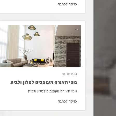
כניסה לכתבה
06-12-2018
גופי תאורה מעוצבים לסלון ולבית
גופי תאורה מעוצבים לסלון ולבית
כניסה לכתבה