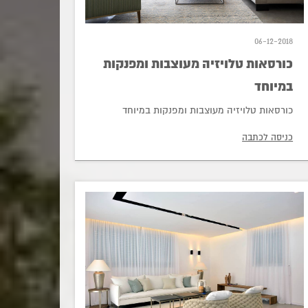
06-12-2018
כורסאות טלויזיה מעוצבות ומפנקות
במיוחד
כורסאות טלויזיה מעוצבות ומפנקות במיוחד
כניסה לכתבה