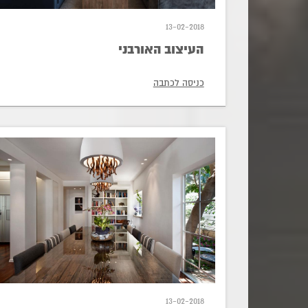
13-02-2018
העיצוב האורבני
כניסה לכתבה
13-02-2018