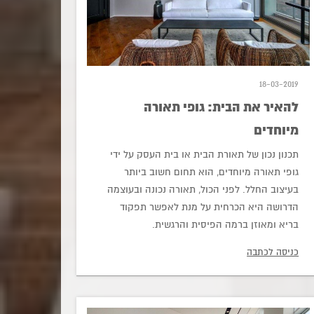
18-03-2019
להאיר את הבית: גופי תאורה
מיוחדים
תכנון נכון של תאורת הבית או בית העסק על ידי
גופי תאורה מיוחדים, הוא תחום חשוב ביותר
בעיצוב החלל. לפני הכול, תאורה נכונה ובעוצמה
הדרושה היא הכרחית על מנת לאפשר תפקוד
בריא ומאוזן ברמה הפיסית והרגשית.
כניסה לכתבה