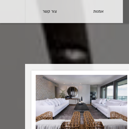
אמנות
צור קשר