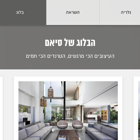
גלריה
השראה
בלוג
הבלוג של סיאם
העיצובים הכי מרגשים, הטרנדים הכי חמים