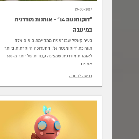
13-08-2017
"דוקומנטה 14" - אומנות מודרנית
במיטבה
בעיר קאסל שבגרמניה מתקיימת בימים אלה
תערוכת "דוקומנטה 14", התערוכה היוקרתית ביותר
לאומנות מודרנית שמציגה עבודות של יותר מ-160
אמנים.
כניסה לכתבה