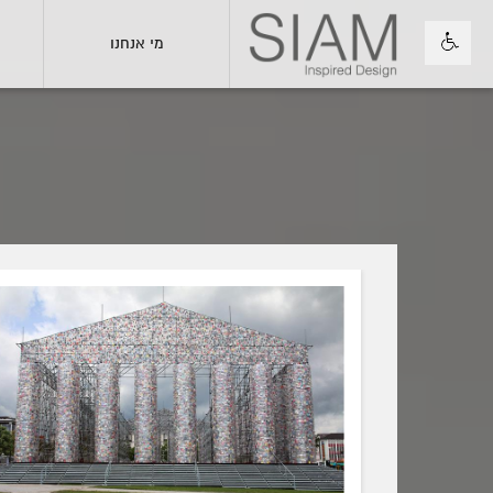
מי אנחנו