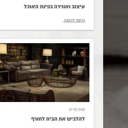
עיצוב ואווירה בפינת האוכל
כניסה לכתבה
13-02-2018
להלביש את הבית לחורף