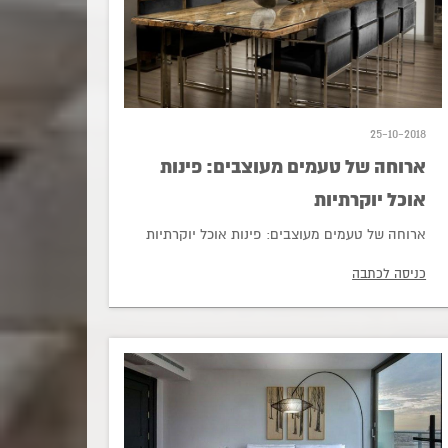
25-10-2018
ארוחה של טעמים מעוצבים: פינות
אוכל יוקרתיות
ארוחה של טעמים מעוצבים: פינות אוכל יוקרתיות
כניסה לכתבה