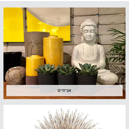
אביזרים