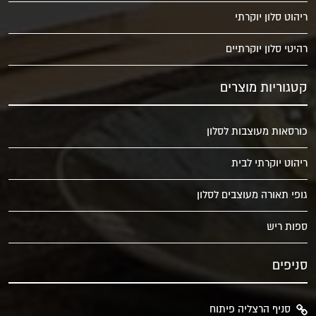
ריהוט סלון יוקרתי
רהיטי סלון יוקרתיים
קטגוריות מוצרים
כורסאות מעוצבות לסלון
ריהוט יוקרתי לבית
גופי תאורה מעוצבים לסלון
ספות ריש
סניפים
סניף הרצליה פיתוח