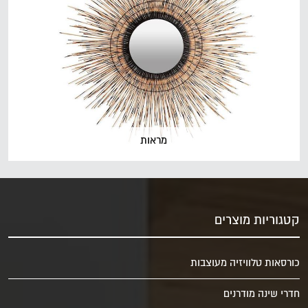
מראות
קטגוריות מוצרים
כורסאות טלוויזיה מעוצבות
חדרי שינה מודרנים