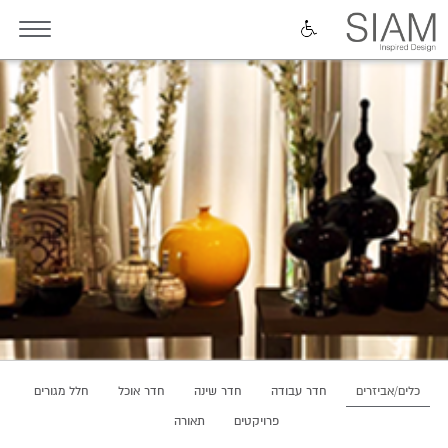
כלים/אביזרים
חדר עבודה
חדר שינה
חדר אוכל
חלל מגורים
פרויקטים
תאורה