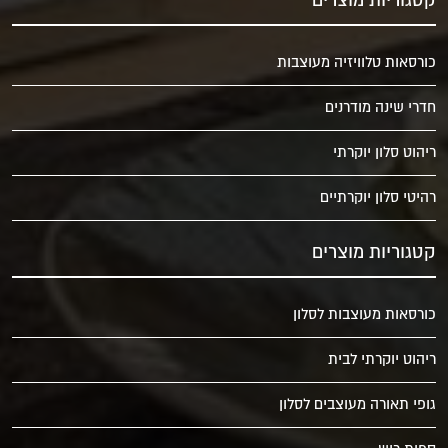
קטגוריות מוצרים
כורסאות טלוויזיה מעוצבות
חדרי שינה מודרנים
ריהוט סלון יוקרתי
רהיטי סלון יוקרתיים
קטגוריות מוצרים
כורסאות מעוצבות לסלון
ריהוט יוקרתי לבית
גופי תאורה מעוצבים לסלון