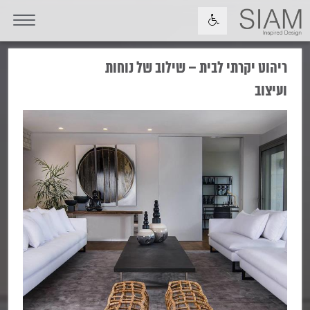
ריהוט יקרתי לבית – שילוב של נוחות
ועיצוב