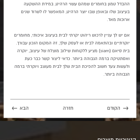
ההבדל טמון בחומרים שמהם עשוי הרהיט, במידת ההשקעה
בעיצוב שלו ובאופן שבו יוצר הרהיט, המאפשר לו לשרוד שנים
ארוכות מאד.
אם יש לך עניין לרכוש ריהוט יקרתי לבית בעיצוב איכותי, מחומרים
יוקרתיים ובהתאמה לבית או לעסק שלך, זה המקום הנכון עבורך.
בית סיאם
(siam)
מציע ללקוחות שילוב מוצלח של עיצוב, יוקרה
ואסתטיקה ברמה הגבוהה ביותר. כדאי ליצור קשר כבר כעת
ולעשות צעד חשוב להפיכת הבית שלך לבית מעוצב ויוקרתי ברמה
הגבוהה ביותר.
הקודם
חזרה
הבא