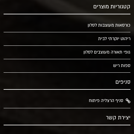
קטגוריות מוצרים
כורסאות מעוצבות לסלון
ריהוט יוקרתי לבית
גופי תאורה מעוצבים לסלון
ספות ריש
סניפים
סניף הרצליה פיתוח
יצירת קשר