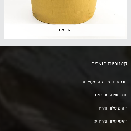
הדומים
קטגוריות מוצרים
כורסאות טלוויזיה מעוצבות
חדרי שינה מודרנים
ריהוט סלון יוקרתי
רהיטי סלון יוקרתיים