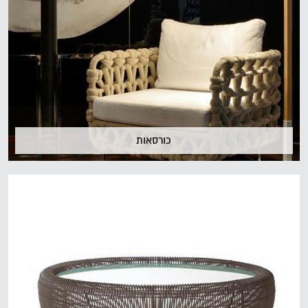
כורסאות