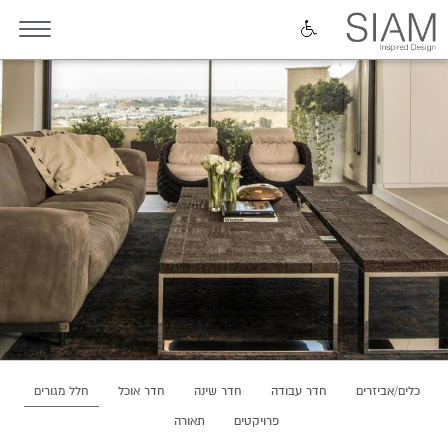
כלים/אביזרים
חדר עבודה
חדר שינה
חדר אוכל
חלל מגורים
פרויקטים
תאורה