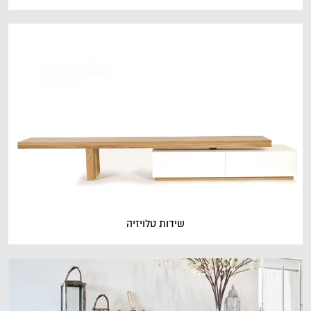
שידות טלויזיה