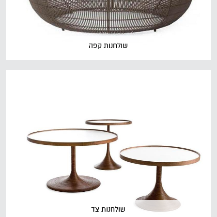
שולחנות קפה
שולחנות צד