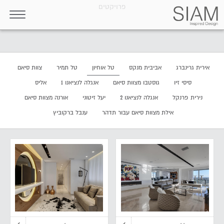
פרויקטים
אירית גרינברג
אביבית מנקס
טל אוחיון
טל תמיר
צוות סיאם
סיסי זיו
גוסטבו מצוות סיאם
אנגלה לנציאנו 1
אליס
נירית פרנקל
אנגלה לנציאנו 2
יעל זיטוני
אורנה מצוות סיאם
אילת מצוות סיאם עבור תדהר
ענבל ברקוביץ