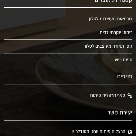
קטגוריות מוצרים
כורסאות מעוצבות לסלון
ריהוט יוקרתי לבית
גופי תאורה מעוצבים לסלון
ספות ריש
סניפים
סניף הרצליה פיתוח
יצירת קשר
הרצליה פיתוח יוחנן הסנדלר 5