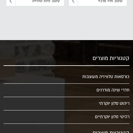
עיצוב חלל מרכזי
עיצוב פינת טלויזיה
קטגוריות מוצרים
כורסאות טלוויזיה מעוצבות
חדרי שינה מודרנים
ריהוט סלון יוקרתי
רהיטי סלון יוקרתיים