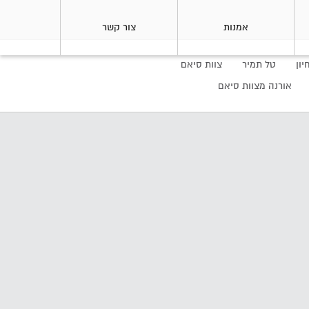
אמנות
צור קשר
יון
טל תמיר
צוות סיאם
אורנה מצוות סיאם