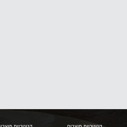
קטגוריות מוצרים
קטגוריות מוצרי