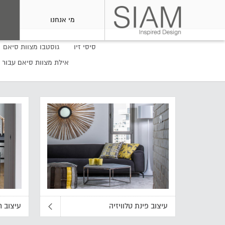
מי אנחנו
סיסי זיו
גוסטבו מצוות סיאם
אילת מצוות סיאם עבור 
עיצוב פינת טלוויזיה
עיצוב ח