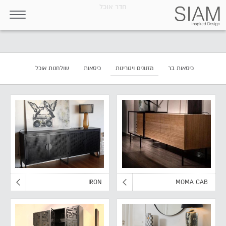
חדר אוכל
כיסאות בר
מזנונים ויטרינות
כיסאות
שולחנות אוכל
IRON
MOMA CAB