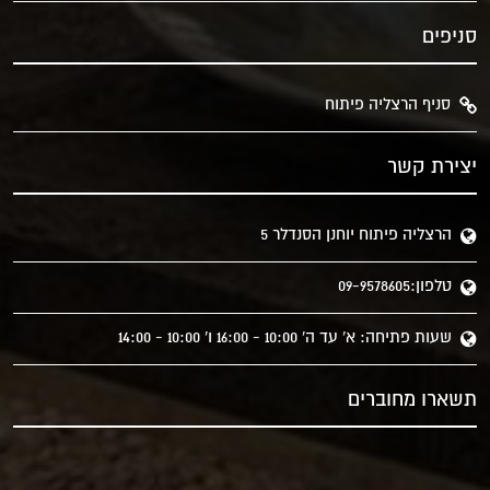
סניפים
סניף הרצליה פיתוח
יצירת קשר
הרצליה פיתוח יוחנן הסנדלר 5
טלפון:09-9578605
שעות פתיחה: א' עד ה' 10:00 - 16:00 ו' 10:00 - 14:00
תשארו מחוברים