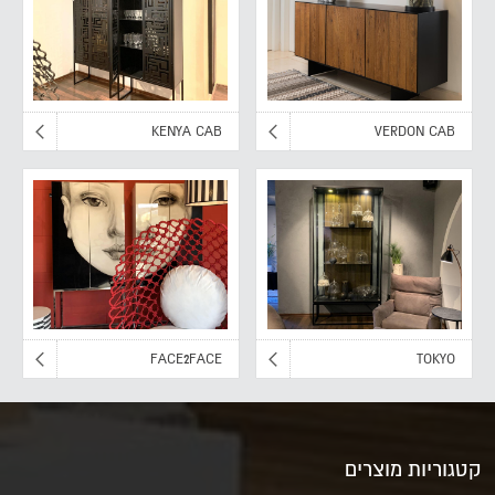
KENYA CAB
VERDON CAB
FACE2FACE
TOKYO
קטגוריות מוצרים