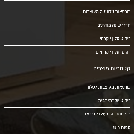
כורסאות טלוויזיה מעוצבות
חדרי שינה מודרנים
ריהוט סלון יוקרתי
רהיטי סלון יוקרתיים
קטגוריות מוצרים
כורסאות מעוצבות לסלון
ריהוט יוקרתי לבית
גופי תאורה מעוצבים לסלון
ספות ריש